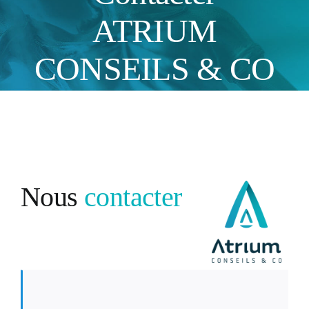
ATRIUM
CONSEILS & CO
Nous
contacter