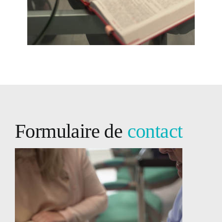
Formulaire de
contact