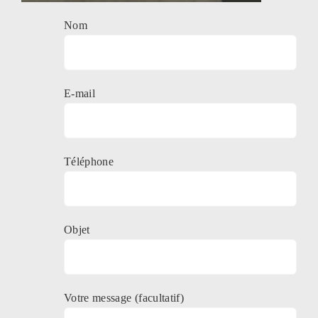
Nom
E-mail
Téléphone
Objet
Votre message (facultatif)