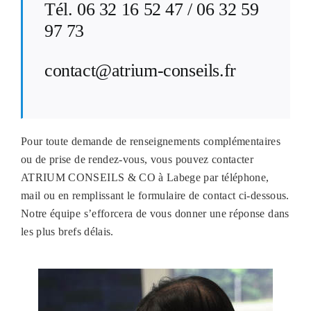
Tél. 06 32 16 52 47 / 06 32 59
97 73
contact@atrium-conseils.fr
Pour toute demande de renseignements complémentaires
ou de prise de rendez-vous, vous pouvez contacter
ATRIUM CONSEILS & CO à Labege par téléphone,
mail ou en remplissant le formulaire de contact ci-dessous.
Notre équipe s’efforcera de vous donner une réponse dans
les plus brefs délais.