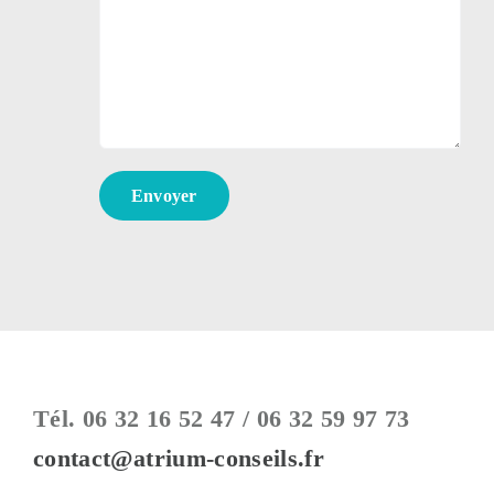
Tél. 06 32 16 52 47 / 06 32 59 97 73
contact@atrium-conseils.fr