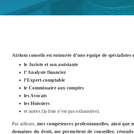
Atrium conseils est entourée d’une équipe de spécialistes 
le Juriste et son assistante
l’ Analyste financier
l’Expert-comptable
le Commissaire aux comptes
les Avocats
les Huissiers
et autres (la liste n’est pas exhaustive).
Par ailleurs,
mes compétences professionnelles, ainsi que 
domaines du droit, me permettent de conseiller, résoudr