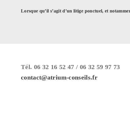
Lorsque qu’il s’agit d’un litige ponctuel, et notamme
Tél. 06 32 16 52 47 / 06 32 59 97 73
contact@atrium-conseils.fr