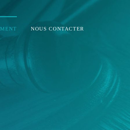
EMENT
NOUS CONTACTER