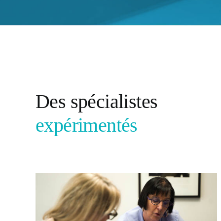
Des spécialistes
expérimentés