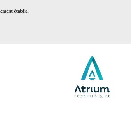
lement établie.