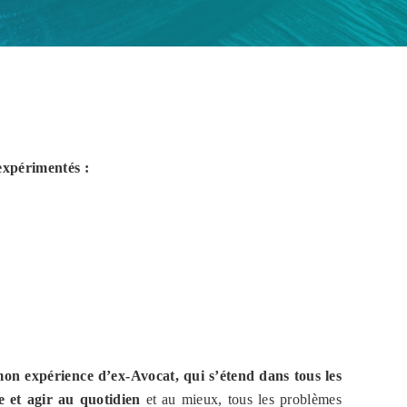
expérimentés :
mon expérience d’ex-Avocat, qui s’étend dans tous les
e et agir au quotidien
et au mieux, tous les problèmes