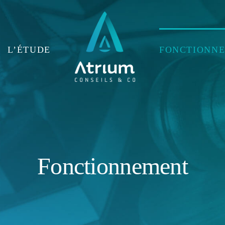
L’ÉTUDE
FONCTIONN
Fonctionnement